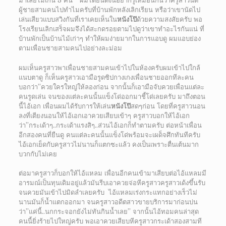
มาเลยไม่เกิน 3 คน “ ผมได้ยินดังนี้อยากรู้เหมือนกันว่าครูสาวนัด
ผู้ชายสามคนไปทำไมครับที่บ้านพักหลังเลิกเรียน หรือว่าเขานัดไป
เล่นเสียวแบบสวิงกันที่เราเคยเห็นใน
หนังโป๊
ด้วยความสงสัยครับ พอ
โรงเรียนเลิกเสร็จผมจึงได้สะกดรอยตามไปดูว่าเขาทำอะไรกันแน่ ที่
บ้านพักเป็นบ้านไม้เก่าๆ ทำให้ผมง่ายมากในการแอบดู ผมแอบย่อง
ตามเพื่อนชายสามคนไปอย่างละม่อม
ผมเห็นครูสาวพาเพื่อนชายสามคนเข้าไปในห้องครับผมเข้าไปใกล้
แนบตาดู ก็เห็นครูสาวเอามือรูดซิปกางเกงเพื่อนชายออกทีละคน
บอกว่า”ควยใครใหญ่ให้ลองก่อน จากนั้นก็เอามือจับควยเพื่อนแต่ละ
คนรูดเล่น จนของแต่ละคนนั้นแข็งโด่ออกมาชี้โด่เลยครับ มาถึงตอน
นี้ไอ้เอก เพื่อนผมได้รับการให้เล่น
หนังโป๊
สดๆก่อน โดยที่ครูสาวนอน
ลงที่เตียงนอนให้ไอ้เอกเอาควยเสียบเข้าๆ ครูสาวบอกให้ไอ้เอก
ว่า”กระเด้าๆ..กระเด้าแรงสิๆ..ส่วนไอ้เอกก็ทำตามครับ ต่อหน้าเพื่อน
อีกสองคนที่ยืนดู คนแต่ละคนนั้นแข็งโด่พร้อมจะเผด็จศึกทันทีครับ
ไอ้เอกเย็ดกับครูสาวไม่นานก็แตกซะแล้ว คงเป็นเพราะตื่นเต้นมาก
บวกกับไม่เคย
ต่อมาครูสาวก็บอกให้ไอ้แหลม เพื่อนอีกคนเข้ามาเสียบต่อไอ้แหลมมี
อารมณ์เป็นทุนเดิมอยู่แล้วมันรีบเอาควยจ่อหีครูสาวครูสาวเด้งขึ้นรับ
จนควยมันเข้าไปมิดลำเลยครับ ไอ้แหลมเร่งกระแทกอย่างเร็วไม่
นานมันก็น้ำแตกออกมา จนครูสาวอดีตสาวขายบริการมาก่อนบ่น
ว่า”แค่นี้..นกกระจอกยังไม่ทันกินน้ำเลย” จากนั้นไอ้ทอมคนล่าสุด
คนนี้ยิ่งร้ายไปใหญ่ครับ พอเอาควยเสียบหีครูสาวกระเด้าสองสามที